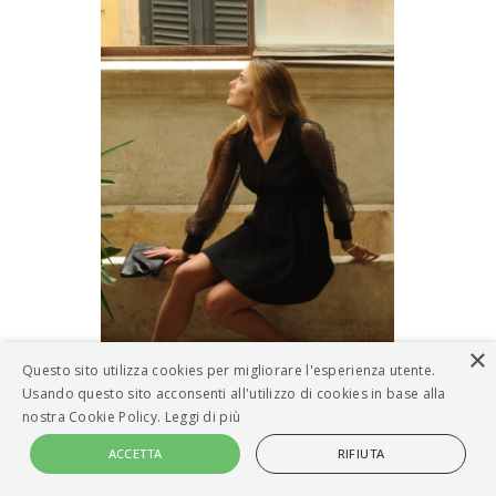
×
Questo sito utilizza cookies per migliorare l'esperienza utente.
Usando questo sito acconsenti all'utilizzo di cookies in base alla
nostra Cookie Policy.
Leggi di più
ACCETTA
RIFIUTA