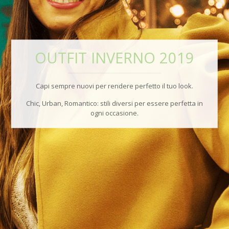
OUTFIT INVERNO 2019
Capi sempre nuovi per rendere perfetto il tuo look.
Chic, Urban, Romantico: stili diversi per essere perfetta in
ogni occasione.