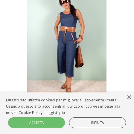
×
Questo sito utilizza cookies per migliorare l'esperienza utente.
Usando questo sito acconsenti all'utilizzo di cookies in base alla
nostra Cookie Policy.
Leggi di più
ACCETTA
RIFIUTA