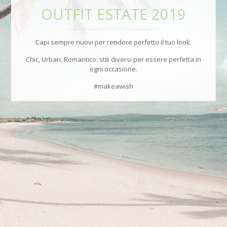
OUTFIT ESTATE 2019
Capi sempre nuovi per rendere perfetto il tuo look.
Chic, Urban, Romantico: stili diversi per essere perfetta in
ogni occasione.
#makeawish