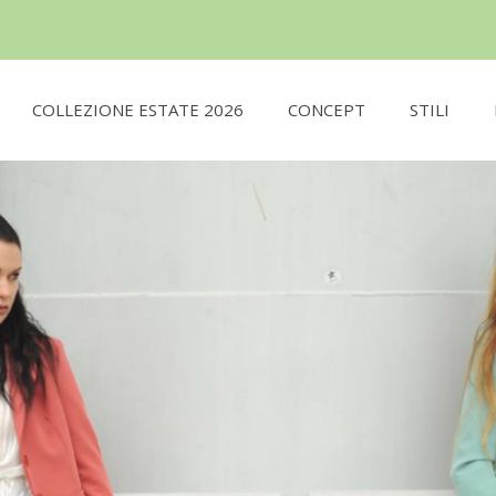
COLLEZIONE ESTATE 2026
CONCEPT
STILI