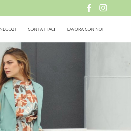
NEGOZI
CONTATTACI
LAVORA CON NOI